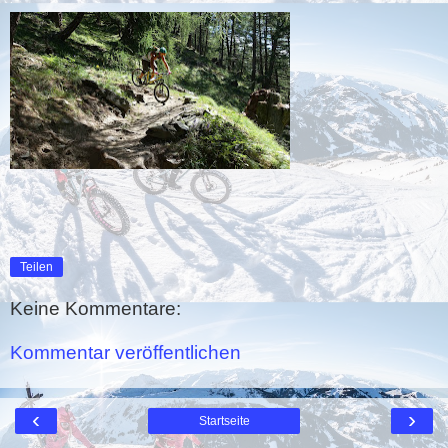
Teilen
Keine Kommentare:
Kommentar veröffentlichen
‹
›
Startseite