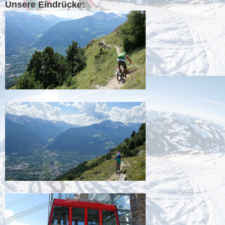
Unsere Eindrücke: