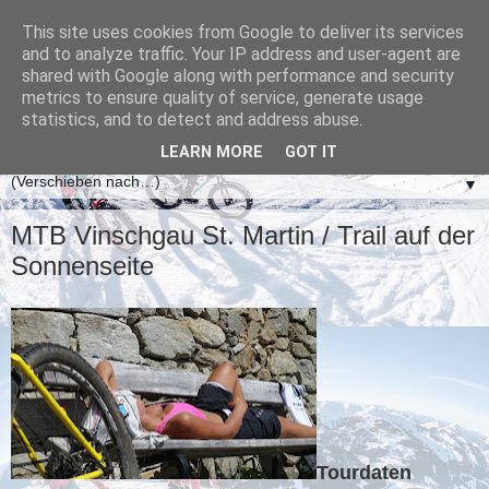
This site uses cookies from Google to deliver its services
and to analyze traffic. Your IP address and user-agent are
shared with Google along with performance and security
metrics to ensure quality of service, generate usage
statistics, and to detect and address abuse.
LEARN MORE
GOT IT
▼
MTB Vinschgau St. Martin / Trail auf der
Sonnenseite
Tourdaten