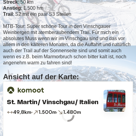
Streck
: 50 km
Anstieg
: 1.500 hm
Trail
: S2 mit ein paar S3 Stellen
MTB-Tour: Super schöne Tour in den Vinschgauer
Weinbergen mit atemberaubendem Trail. Für mich ein
absolutes Muss wenn wir im Vinschgau sind und das vor
allem in den kälteren Monaten, da die Auffahrt und natürlich
auch der Trail auf der Sonnenseite sind und somit auch
wenn es z.B. beim Marmorbruch schon bitter kalt ist, noch
angenehm warm zu fahren sind!
Ansicht auf der Karte: