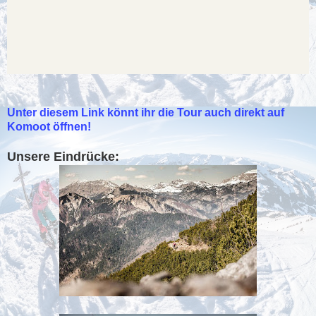
Unter diesem Link könnt ihr die Tour auch direkt auf
Komoot öffnen!
Unsere Eindrücke: