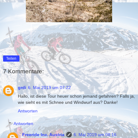
Teilen
7 Kommentare:
grdi
6. Mai 2019 um 07:22
Hallo, ist diese Tour heuer schon jemand gefahren? Falls ja,
wie sieht es mit Schnee und Windwurf aus? Danke!
Antworten
Antworten
Freeride Inc. Austria
6. Mai 2019 um 08:16