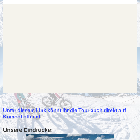
Unter diesem Link könnt ihr die Tour auch direkt auf
Komoot öffnen!
Unsere Eindrücke: