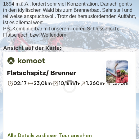
1894 m.ü.A., fordert sehr viel Konzentration. Danach geht's
in den idyllischen Wald bis zum Brennerbad. Sehr steil und
teilweise anspruchsvoll. Trotz der herausfordernden Auffahrt,
ist es allemal wert.
PS: Kombinierbar mit unseren Touren Schlüsseljoch,
Flatschjoch bzw. Wolfendorn.
Ansicht auf der Karte: