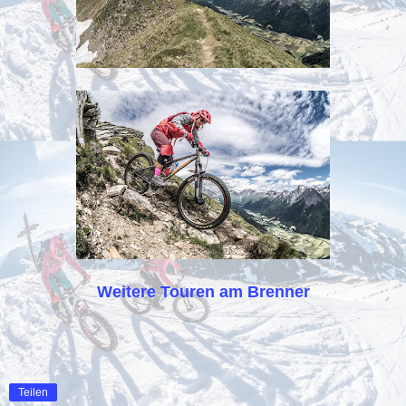
Weitere Touren am Brenner
Teilen