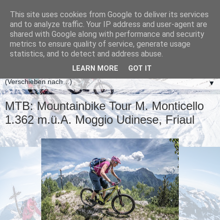
This site uses cookies from Google to deliver its services
and to analyze traffic. Your IP address and user-agent are
shared with Google along with performance and security
metrics to ensure quality of service, generate usage
statistics, and to detect and address abuse.
LEARN MORE
GOT IT
▼
MTB: Mountainbike Tour M. Monticello
1.362 m.ü.A. Moggio Udinese, Friaul