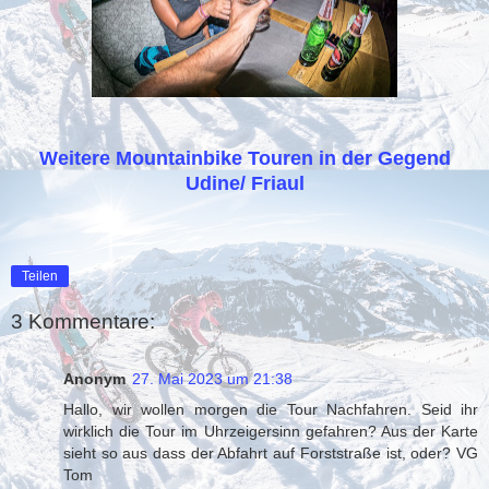
Weitere Mountainbike Touren in der Gegend
Udine/ Friaul
Teilen
3 Kommentare:
Anonym
27. Mai 2023 um 21:38
Hallo, wir wollen morgen die Tour Nachfahren. Seid ihr
wirklich die Tour im Uhrzeigersinn gefahren? Aus der Karte
sieht so aus dass der Abfahrt auf Forststraße ist, oder? VG
Tom