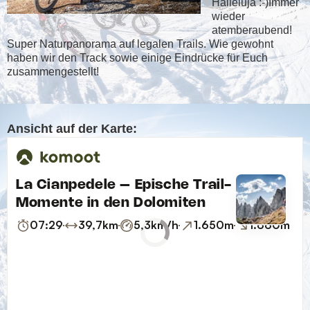
Halleluja :-)Immer
wieder
atemberaubend!
Super Naturpanorama auf legalen Trails. Wie gewohnt
haben wir den Track sowie einige Eindrücke für Euch
zusammengestellt!
Ansicht auf der Karte: