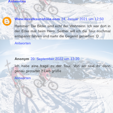
Antworten
Www.misslksunshine.com
24. Januar 2021 um 12:50
Hammer! Die Bilder sind echt der Wahnsinn. Ich war dort in
der Ecke mal beim Hero. Seither will ich die Tour nochmal
entspannt fahren und mehr die Gegend genießen :D
Antworten
Anonym
20. September 2022 um 13:20
Ich habe eine frage zu der Tour. Von wo seid ihr denn
genau gestartet ? Lieb grüße
Antworten