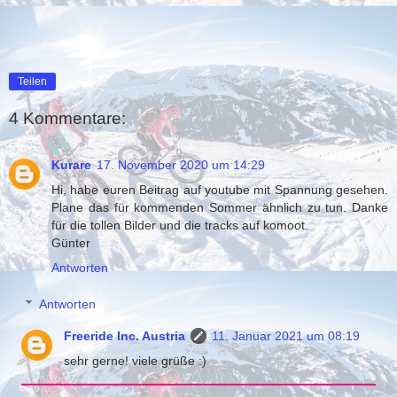
Teilen
4 Kommentare:
Kurare
17. November 2020 um 14:29
Hi, habe euren Beitrag auf youtube mit Spannung gesehen.
Plane das für kommenden Sommer ähnlich zu tun. Danke
für die tollen Bilder und die tracks auf komoot.
Günter
Antworten
Antworten
Freeride Inc. Austria
11. Januar 2021 um 08:19
sehr gerne! viele grüße :)