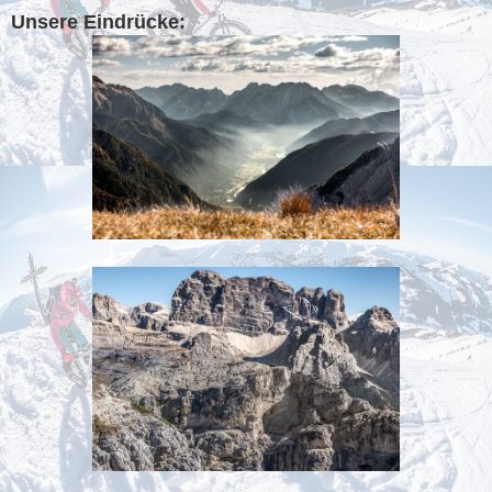
Unsere Eindrücke: