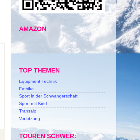
AMAZON
TOP THEMEN
Equipment Technik
Fatbike
Sport in der Schwangerschaft
Sport mit Kind
Transalp
Verletzung
TOUREN SCHWER: