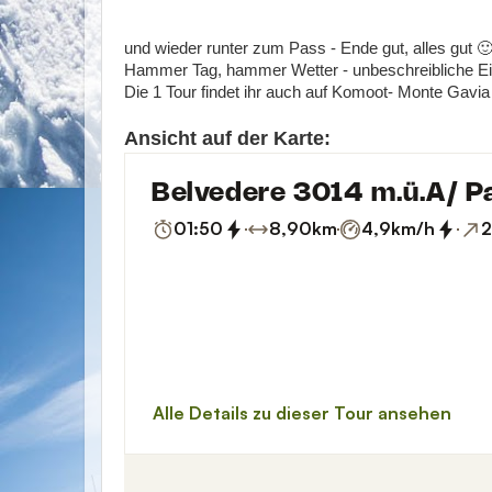
und wieder runter zum Pass - Ende gut, alles gut 
Hammer Tag, hammer Wetter - unbeschreibliche Ei
Die 1 Tour findet ihr auch auf Komoot- Monte Gavia
Ansicht auf der Karte: