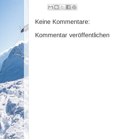
Keine Kommentare:
Kommentar veröffentlichen