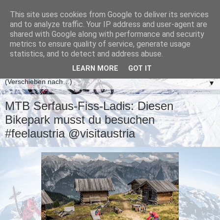
This site uses cookies from Google to deliver its services
and to analyze traffic. Your IP address and user-agent are
shared with Google along with performance and security
metrics to ensure quality of service, generate usage
statistics, and to detect and address abuse.
LEARN MORE
GOT IT
▼
MTB Serfaus-Fiss-Ladis: Diesen
Bikepark musst du besuchen
#feelaustria @visitaustria