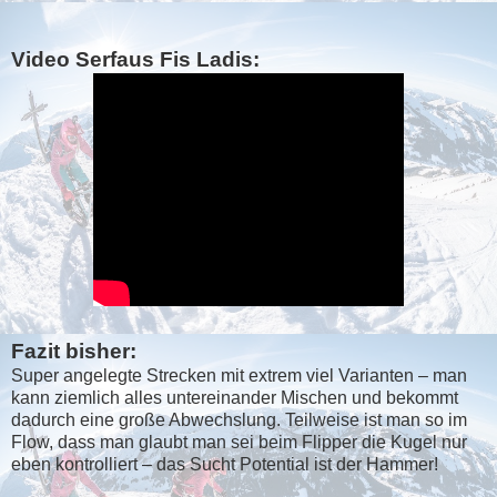
Video Serfaus Fis Ladis:
Fazit bisher:
Super angelegte Strecken mit extrem viel Varianten – man
kann ziemlich alles untereinander Mischen und bekommt
dadurch eine große Abwechslung. Teilweise ist man so im
Flow, dass man glaubt man sei beim Flipper die Kugel nur
eben kontrolliert – das Sucht Potential ist der Hammer!