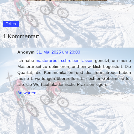
Teilen
1 Kommentar:
Anonym
31. Mai 2025 um 20:00
Ich habe
masterarbeit schreiben lassen
genutzt, um meine
Masterarbeit zu optimieren, und bin wirklich begeistert. Die
Qualität, die Kommunikation und die Termintreue haben
meine Erwartungen übertroffen. Ein echter Geheimtipp für
alle, die Wert auf akademische Präzision legen.
Antworten