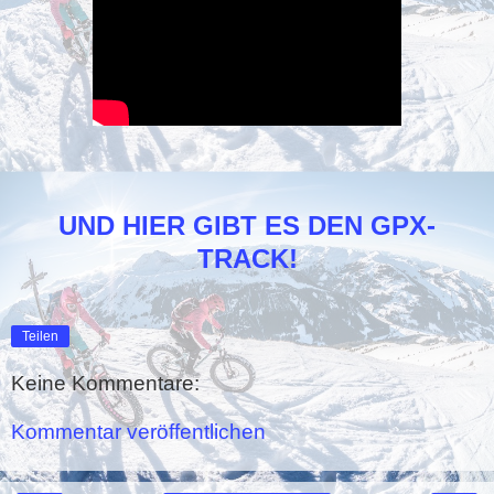
UND HIER GIBT ES DEN GPX-
TRACK!
Teilen
Keine Kommentare:
Kommentar veröffentlichen