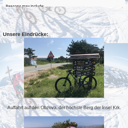
Unsere Eindrücke:
Auffahrt auf den Obzova, der höchste Berg der Insel Krk.