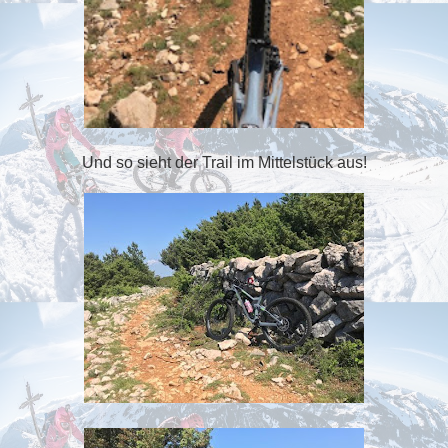
Und so sieht der Trail im Mittelstück aus!