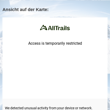
Ansicht auf d
er Karte: