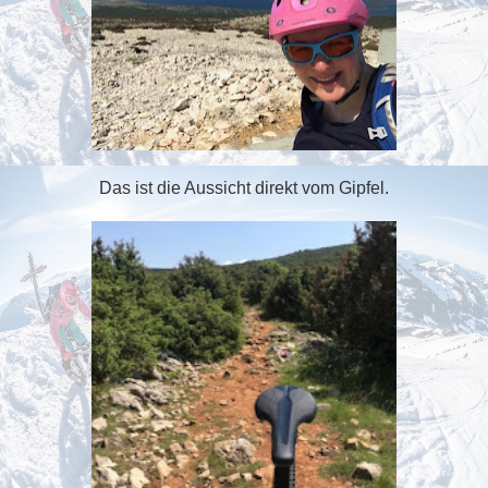
Das ist die Aussicht direkt vom Gipfel.