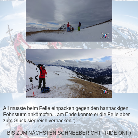
Ali musste beim Felle einpacken gegen den hartnäckigen
Föhnsturm ankämpfen... am Ende konnte er die Felle aber
zum Glück siegreich verpacken :)
BIS ZUM NÄCHSTEN SCHNEEBERICHT - RIDE ON! :)