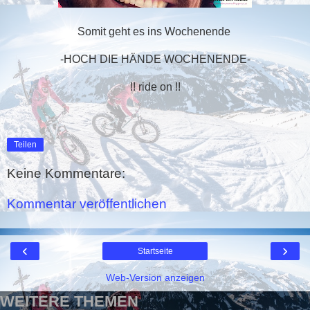
Somit geht es ins Wochenende
-HOCH DIE HÄNDE WOCHENENDE-
!! ride on !!
Teilen
Keine Kommentare:
Kommentar veröffentlichen
‹
›
Startseite
Web-Version anzeigen
WEITERE THEMEN