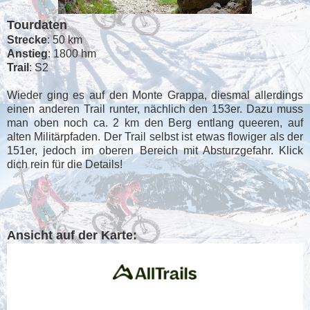
Tourdaten
Strecke
: 50 km
Anstieg
: 1800 hm
Trail
: S2
Wieder ging es auf den Monte Grappa, diesmal allerdings
einen anderen Trail runter, nächlich den 153er. Dazu muss
man oben noch ca. 2 km den Berg entlang queeren, auf
alten Militärpfaden. Der Trail selbst ist etwas flowiger als der
151er, jedoch im oberen Bereich mit Absturzgefahr. Klick
dich rein für die Details!
Ansicht auf der Karte: