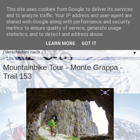
This site uses cookies from Google to deliver its services
and to analyze traffic. Your IP address and user-agent are
shared with Google along with performance and security
metrics to ensure quality of service, generate usage
statistics, and to detect and address abuse.
LEARN MORE
GOT IT
▼
Mountainbike Tour - Monte Grappa -
Trail 153