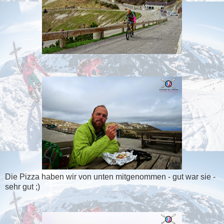
Die Pizza haben wir von unten mitgenommen - gut war sie -
sehr gut ;)