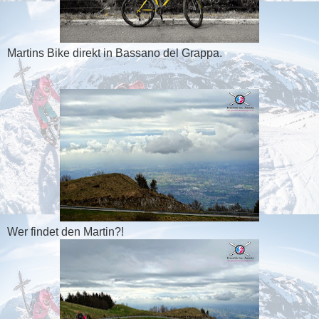
Martins Bike direkt in Bassano del Grappa.
Wer findet den Martin?!