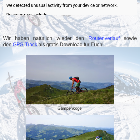
Wir haben natürlich wieder den
Routenverlauf
sowie
den
GPS-Track
als gratis Download für Euch!
Gampenkogel