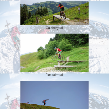
Gaisbergtrail
Fleckalmtrail