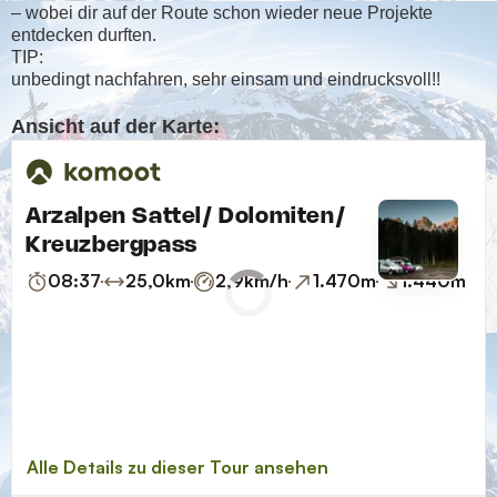
– wobei dir auf der Route schon wieder neue Projekte
entdecken durften.
TIP:
unbedingt nachfahren, sehr einsam und eindrucksvoll!!
:
Ansicht auf der Karte