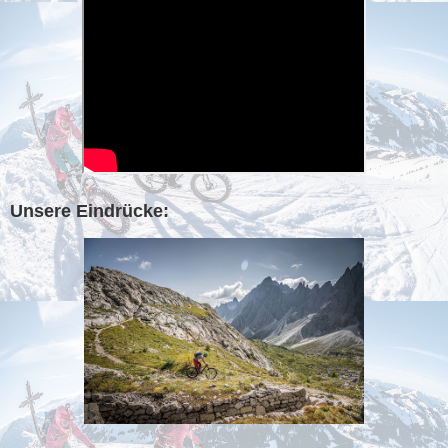
Unsere Eindrücke: