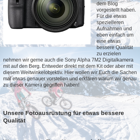
dem Blog
vorgestellt haben.
Für die etwas
spezielleren
Aufnahmen und
eben einfach um
eine etwas
bessere Qualität
zu erzielen
nehmen wir gerne auch die Sony Alpha 7M2 Digitalkamera
mit auf den Berg. Entweder direkt mit dem Kit oder aber mit
diesem Weitwinkelobjektiv. Hier wollen wir Euch die Sachen
mal etwas genauer vorstellen und erklären warum wir genau
zu dieser Kamera gegriffen haben!
Unsere Fotoausrüstung für etwas bessere
Qualität