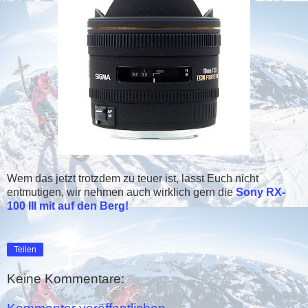
Wem das jetzt trotzdem zu teuer ist, lasst Euch nicht
entmutigen, wir nehmen auch wirklich gern die
Sony RX-
100 III mit auf den Berg!
Teilen
Keine Kommentare: