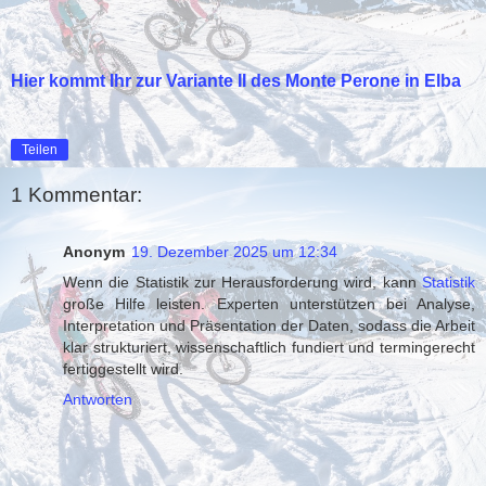
Hier kommt Ihr zur Variante II des Monte Perone in Elba
Teilen
1 Kommentar:
Anonym
19. Dezember 2025 um 12:34
Wenn die Statistik zur Herausforderung wird, kann
Statistik
große Hilfe leisten. Experten unterstützen bei Analyse,
Interpretation und Präsentation der Daten, sodass die Arbeit
klar strukturiert, wissenschaftlich fundiert und termingerecht
fertiggestellt wird.
Antworten