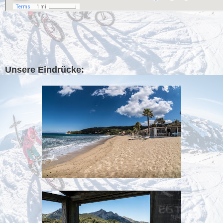
Unsere Eindrücke: