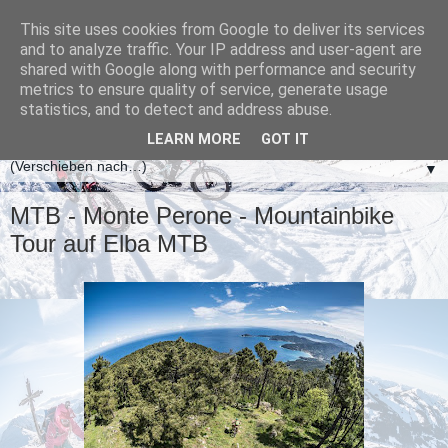
This site uses cookies from Google to deliver its services
and to analyze traffic. Your IP address and user-agent are
shared with Google along with performance and security
metrics to ensure quality of service, generate usage
statistics, and to detect and address abuse.
LEARN MORE
GOT IT
▼
MTB - Monte Perone - Mountainbike
Tour auf Elba MTB