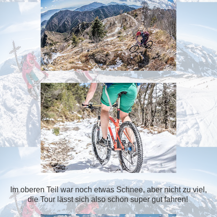
Im oberen Teil war noch etwas Schnee, aber nicht zu viel,
die Tour lässt sich also schon super gut fahren!