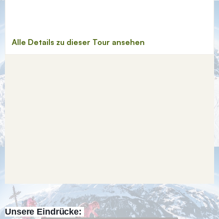
Unsere Eindrücke: