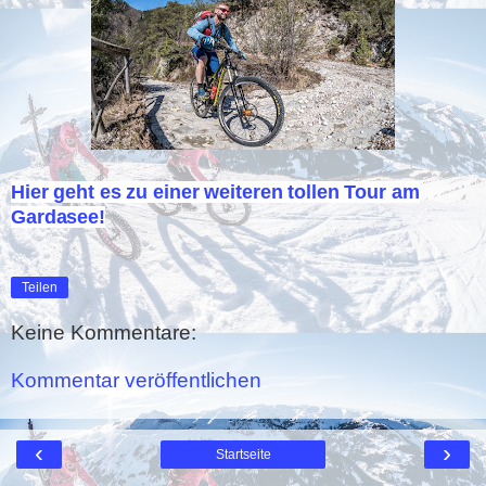
Hier geht es zu einer weiteren tollen Tour am
Gardasee!
Teilen
Keine Kommentare:
Kommentar veröffentlichen
‹
›
Startseite