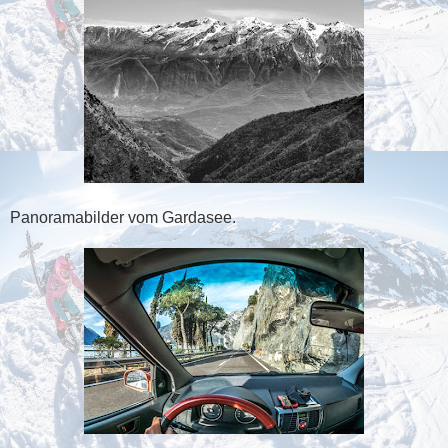
Panoramabilder vom Gardasee.