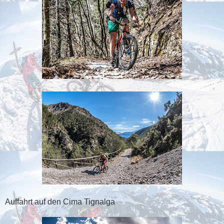
Auffahrt auf den Cima Tignalga