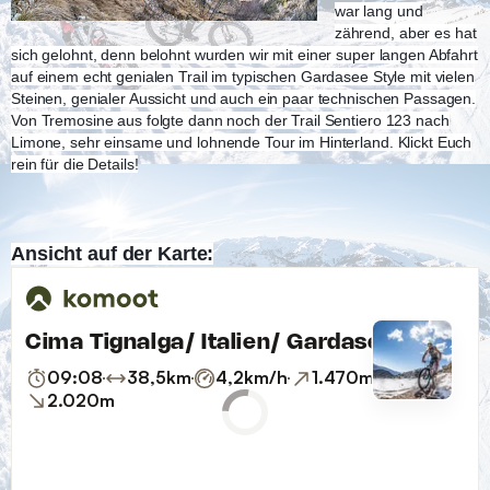
war lang und
zährend, aber es hat
sich gelohnt, denn belohnt wurden wir mit
einer super langen Abfahrt
auf einem echt genialen Trail im typischen Gardasee Style mit vielen
Steinen, genialer Aussicht und auch ein paar technischen Passagen.
Von Tremosine aus folgte dann noch der Trail Sentiero 123 nach
Limone, sehr einsame und lohnende Tour im Hinterland. Klickt Euch
rein für die Details!
Ansicht auf der Karte: