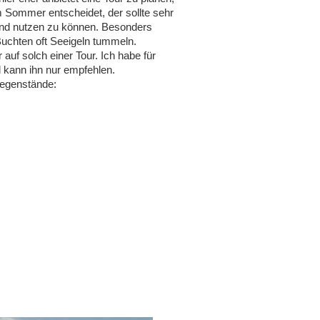
 Sommer entscheidet, der sollte sehr
rand nutzen zu können. Besonders
uchten oft Seeigeln tummeln.
 auf solch einer Tour. Ich habe für
 kann ihn nur empfehlen.
egenstände: