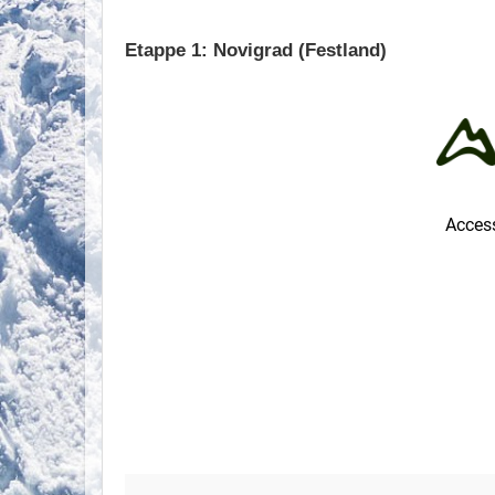
Etappe 1: Novigrad (Festland)