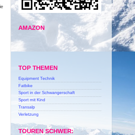
ie
AMAZON
TOP THEMEN
Equipment Technik
Fatbike
Sport in der Schwangerschaft
Sport mit Kind
Transalp
Verletzung
TOUREN SCHWER: