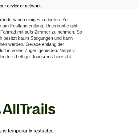
rände haben einiges zu bieten. Zur
 am Festland entlang. Unterkünfte gibt
ss Fahrrad mit aufs Zimmer zu nehmen. So
ich besitzt kaum Steigungen und kann
en werden. Gerade entlang der
ft in vollen Zügen genießen. Negativ
den teils heftiger Tourismus herrscht.