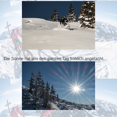
Die Sonne hat uns den ganzen Tag fröhlich angelacht...