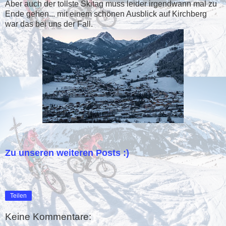
Aber auch der tollste Skitag muss leider irgendwann mal zu
Ende gehen... mit einem schönen Ausblick auf Kirchberg
war das bei uns der Fall.
Zu unseren weiteren Posts :)
Teilen
Keine Kommentare: