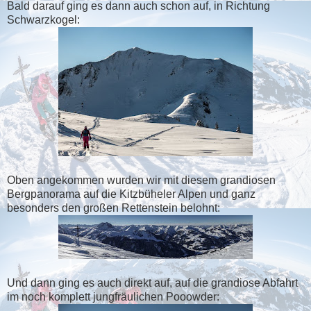
Bald darauf ging es dann auch schon auf, in Richtung
Schwarzkogel:
Oben angekommen wurden wir mit diesem grandiosen
Bergpanorama auf die Kitzbüheler Alpen und ganz
besonders den großen Rettenstein belohnt:
Und dann ging es auch direkt auf, auf die grandiose Abfahrt
im noch komplett jungfräulichen Pooowder: