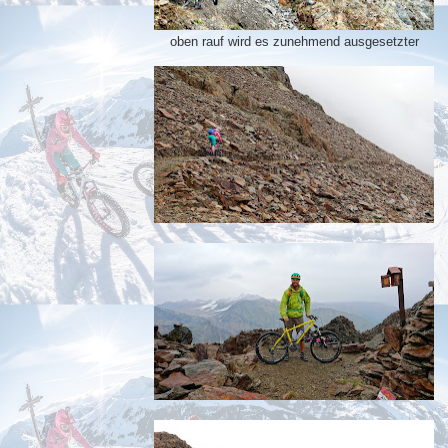
oben rauf wird es zunehmend ausgesetzter