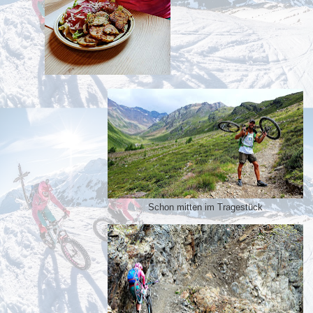
Schon mitten im Tragestück