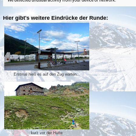
Hier gibt's weitere Eindrücke der Runde:
Erstmal hieß es auf den Zug warten...
kurz vor der Hütte