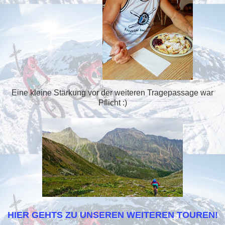
Eine kleine Stärkung vor der weiteren Tragepassage war
Pflicht :)
HIER GEHTS ZU UNSEREN WEITEREN TOUREN!