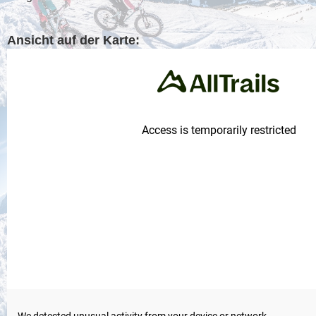
Ansicht auf der Karte: