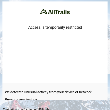
Details auf einen Blick: