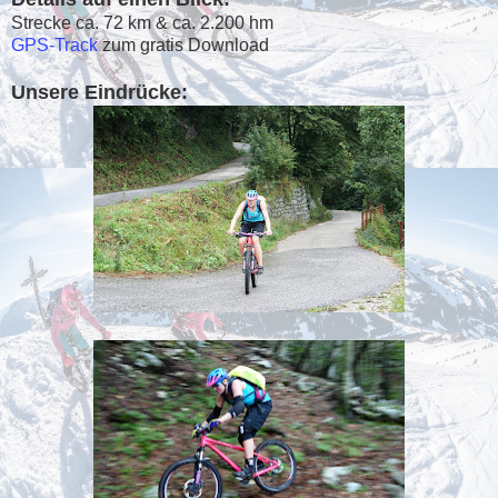
Strecke ca. 72 km & ca. 2.200 hm
GPS-Track
zum gratis Download
Unsere Eindrücke: