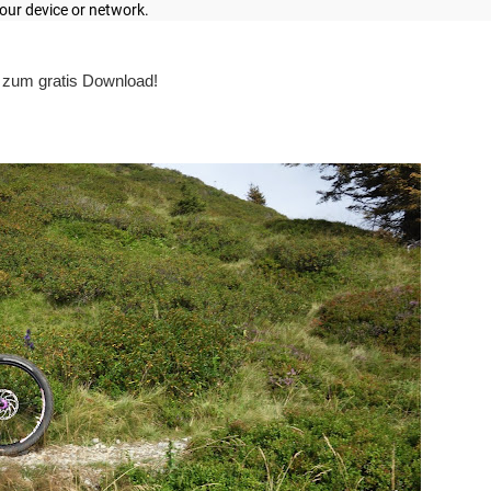
zum gratis Download!