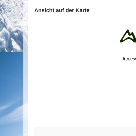
Ansicht auf der Karte