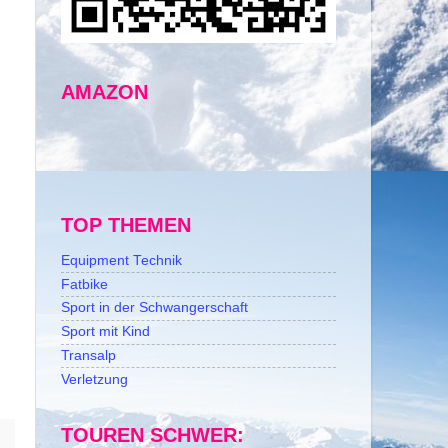
AMAZON
TOP THEMEN
Equipment Technik
Fatbike
Sport in der Schwangerschaft
Sport mit Kind
Transalp
Verletzung
TOUREN SCHWER: