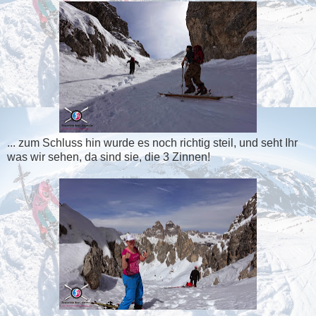
... zum Schluss hin wurde es noch richtig steil, und seht Ihr
was wir sehen, da sind sie, die 3 Zinnen!