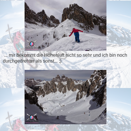
... mir bekommt die Höhenluft nicht so sehr und ich bin noch
durchgedrehter als sonst... ;)