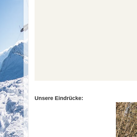
Unsere Eindrücke: