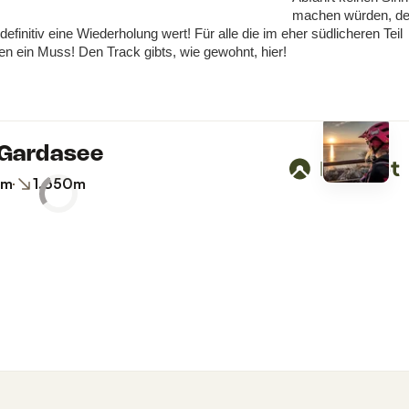
machen würden, de
finitiv eine Wiederholung wert! Für alle die im eher südlicheren Teil
en ein Muss! Den Track gibts, wie gewohnt, hier!