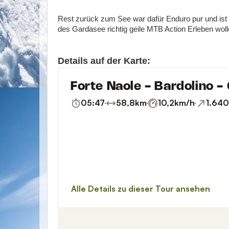
Rest zurück zum See war dafür Enduro pur und ist de
des Gardasee richtig geile MTB Action Erleben woll
Details auf der Karte: