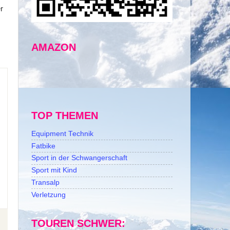
r
AMAZON
TOP THEMEN
Equipment Technik
Fatbike
Sport in der Schwangerschaft
Sport mit Kind
Transalp
Verletzung
TOUREN SCHWER: