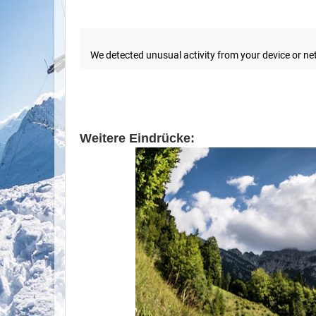
Weitere Eindrücke: