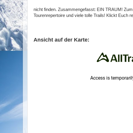
nicht finden. Zusammengefasst: EIN TRAUM! Zum an
Tourenrepertoire und viele tolle Trails! Klickt Euch 
Ansicht auf der Karte: