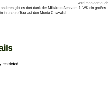
wird man dort auch
deren gibt es dort dank der Militärstraßen vom 1. WK ein großes
rein in unsere Tour auf den Monte Chiavals!