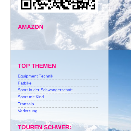
AMAZON
TOP THEMEN
Equipment Technik
Fatbike
Sport in der Schwangerschaft
Sport mit Kind
Transalp
Verletzung
TOUREN SCHWER: