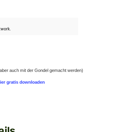
n aber auch mit der Gondel gemacht werden)
hier gratis downloaden