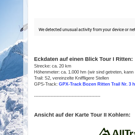
Eckdaten auf einen Blick
Tour I Ritten:
Strecke: ca. 20 km
Höhenmeter: ca. 1.000 hm (wir sind getreten, kan
Trail: S2, vereinzelte Kniffligere Stellen
GPS-Track:
GPX-Track Bozen Ritten Trail Nr. 3 
--------------------------------------------
Ansicht auf der Karte Tour II Kohlern: