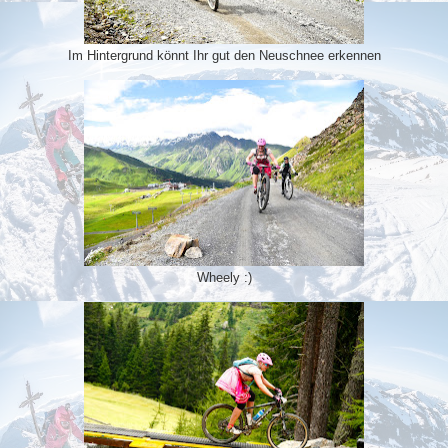
Im Hintergrund könnt Ihr gut den Neuschnee erkennen
Wheely :)