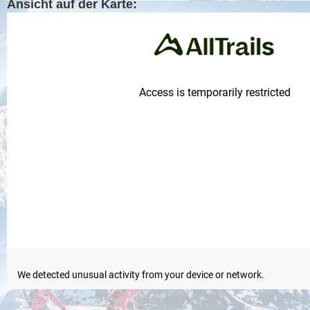
Ansicht auf der Karte: