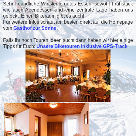
Sehr freundliche Wirtsleute gutes Essen, sowohl Frühstück
wie auch Abendessen und eine zentrale Lage haben uns
gelockt. Einen Bikeraum gibt es auch!
Für weitere Infos schaut am besten direkt auf die Homepage
vom
Gasthof zur Sonne
.
Falls Ihr noch Touren Ideen sucht dann haben wir hier einige
Tipps für Euch:
Unsere Biketouren inklusive GPS-Track