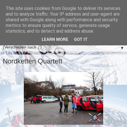
This site uses cookies from Google to deliver its services
and to analyze traffic. Your IP address and user-agent are
shared with Google along with performance and security
metrics to ensure quality of service, generate usage
statistics, and to detect and address abuse.
LEARN MORE
GOT IT
▼
Nordketten Quartett