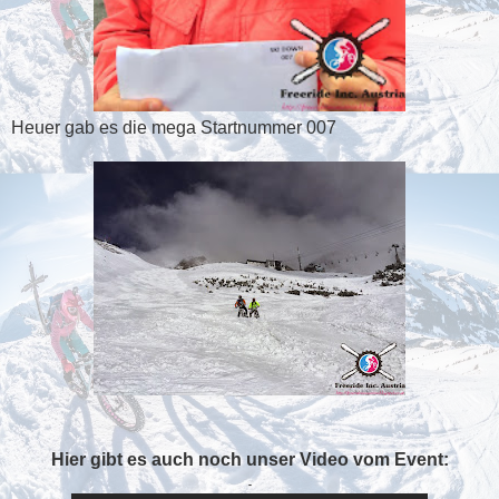
Heuer gab es die mega Startnummer 007
Hier gibt es auch noch unser Video vom Event:
-