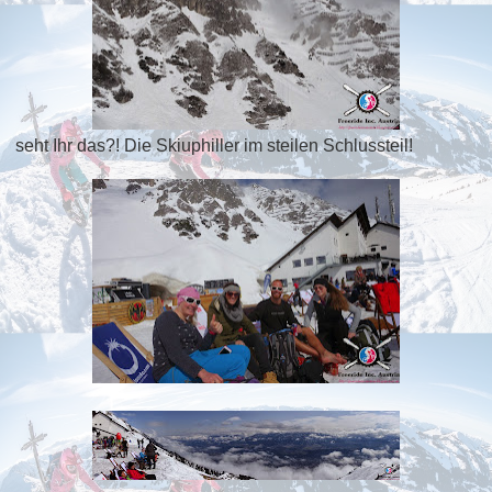
seht Ihr das?! Die Skiuphiller im steilen Schlussteil!