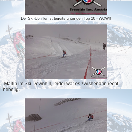
Der Ski-Uphiller ist bereits unter den Top 10 - WOW!!
Martin im Ski Downhill, leider war es zwishendrin recht
nebelig.