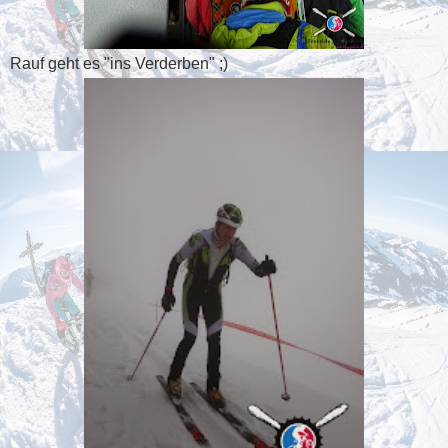
Rauf geht es "ins Verderben" ;)