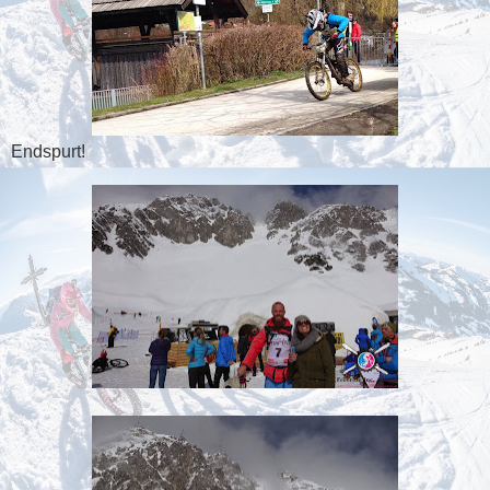
Endspurt!