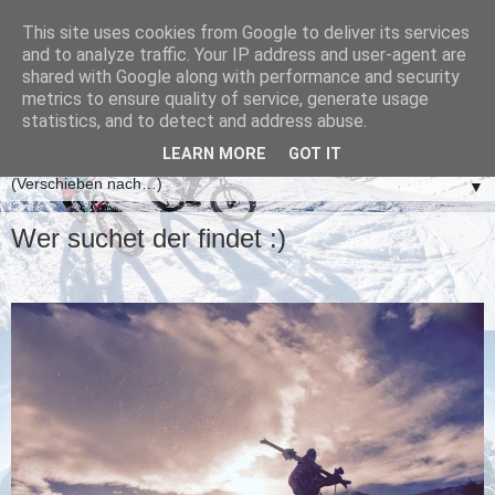
This site uses cookies from Google to deliver its services
and to analyze traffic. Your IP address and user-agent are
shared with Google along with performance and security
metrics to ensure quality of service, generate usage
statistics, and to detect and address abuse.
LEARN MORE
GOT IT
▼
Wer suchet der findet :)