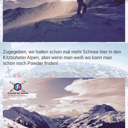
Zugegeben, wir hatten schon mal mehr Schnee hier in den
Kitzbüheler Alpen, aber wenn man weiß wo kann man
schon noch Powder finden!