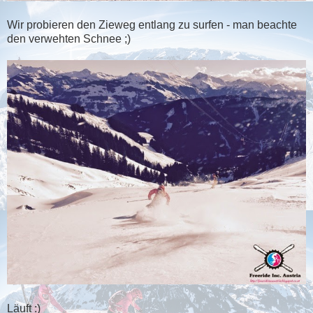
Wir probieren den Zieweg entlang zu surfen - man beachte
den verwehten Schnee ;)
Läuft :)