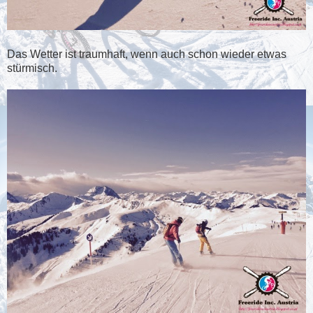
Das Wetter ist traumhaft, wenn auch schon wieder etwas
stürmisch.