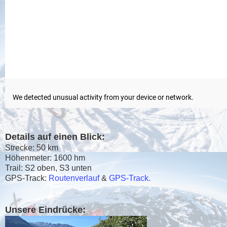
Details auf einen Blick:
Strecke: 50 km
Höhenmeter: 1600 hm
Trail: S2 oben, S3 unten
GPS-Track:
Routenverlauf
&
GPS-Track.
Unsere Eindrücke: