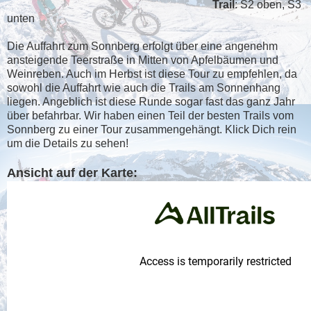
Trail
: S2 oben, S3
unten
Die Auffahrt zum Sonnberg erfolgt über eine angenehm
ansteigende Teerstraße in Mitten von Apfelbäumen und
Weinreben. Auch im Herbst ist diese Tour zu empfehlen, da
sowohl die Auffahrt wie auch die Trails am Sonnenhang
liegen. Angeblich ist diese Runde sogar fast das ganz Jahr
über befahrbar. Wir haben einen Teil der besten Trails vom
Sonnberg zu einer Tour zusammengehängt. Klick Dich rein
um die Details zu sehen!
Ansicht auf der Karte: